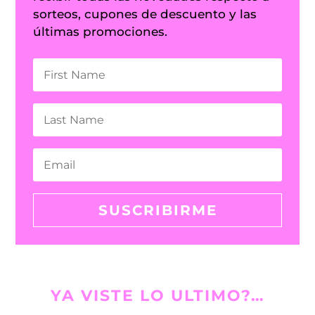
sorteos, cupones de descuento y las
últimas promociones.
SUSCRIBIRME
YA VISTE LO ULTIMO?…