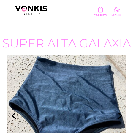
SUPER ALTA GALAXIA