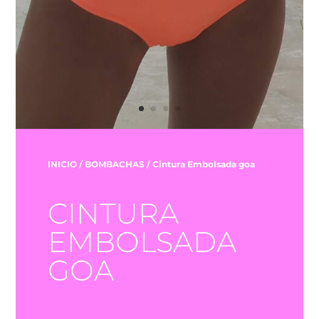
INICIO
/
BOMBACHAS
/ Cintura Embolsada goa
CINTURA
EMBOLSADA
GOA