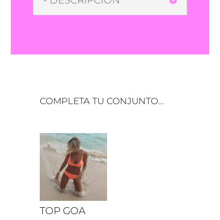
- DESCRIPCIÓN
TOP GOA