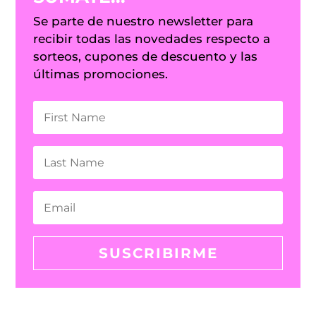
Se parte de nuestro newsletter para
recibir todas las novedades respecto a
sorteos, cupones de descuento y las
últimas promociones.
SUSCRIBIRME